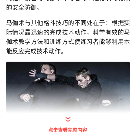
的安全防御。
马伽术与其他格斗技巧的不同处在于：根据实
际情况最迅速的完成技术动作，科学有效的马
伽术教学方法和训练方式使练习者能够利用本
能反应完成技术动作。
点击查看完整内容