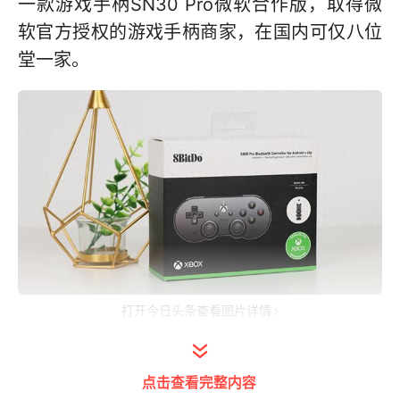
一款游戏手柄SN30 Pro微软合作版，取得微
软官方授权的游戏手柄商家，在国内可仅八位
堂一家。
打开今日头条查看图片详情
此次拿到的SN30 Pro微软合作版还附带一个
双轴可调节支架，另外我还单独购置了一个蓝
点击查看完整内容