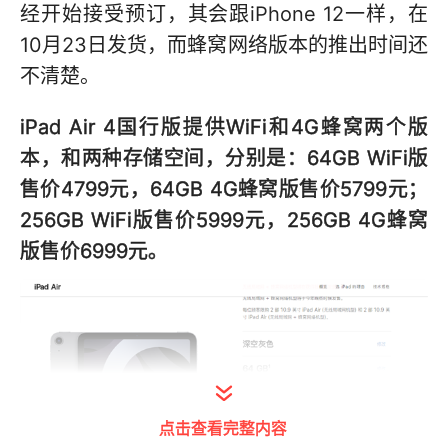
经开始接受预订，其会跟iPhone 12一样，在
10月23日发货，而蜂窝网络版本的推出时间还
不清楚。
iPad Air 4国行版提供WiFi和4G蜂窝两个版
本，和两种存储空间，分别是：64GB WiFi版
售价4799元，64GB 4G蜂窝版售价5799元；
256GB WiFi版售价5999元，256GB 4G蜂窝
版售价6999元。
点击查看完整内容