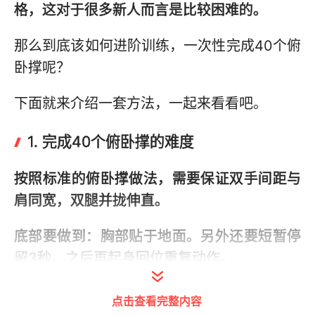
格，这对于很多新人而言是比较困难的。
那么到底该如何进阶训练，一次性完成40个俯
卧撑呢？
下面就来介绍一套方法，一起来看看吧。
1. 完成40个俯卧撑的难度
按照标准的俯卧撑做法，需要保证双手间距与
肩同宽，双腿并拢伸直。
底部要做到：胸部贴于地面。另外还要短暂停
留3秒，之后再起身回位重复动作。
点击查看完整内容