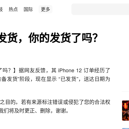
技
热点
国际
更多
2已发货，你的发货了吗？
了吗？】据网友反馈，其 iPhone 12 订单经历了
“准备发货”阶段，现在显示 “已发货”，送达日期为
之目的。若有来源标注错误或侵犯了您的合法权
我们将及时更正、删除，谢谢。