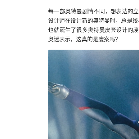
每一部奥特曼剧情不同，想表达的立
设计师在设计新的奥特曼时，总是绞
也就诞生了很多奥特曼皮套设计的废
奥迷表示，这真的是废案吗？