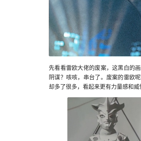
先看看雷欧大佬的废案，这黑白的画
阴谋？咳咳，串台了。废案的雷欧呢
却多了很多，看起来更有力量感和威