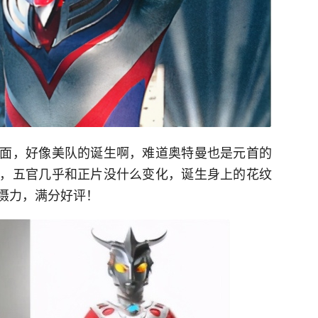
面，好像美队的诞生啊，难道奥特曼也是元首的
，五官几乎和正片没什么变化，诞生身上的花纹
慑力，满分好评！