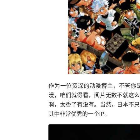
作为一位资深的动漫博主，不管你
漫，咱们就得看，阅片无数不就这么
啊，太香了有没有。当然，日本不只
其中非常优秀的一个IP。