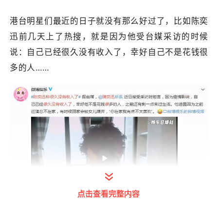
港台明星们最近的日子就没有那么好过了，比如陈奕
迅前几天上了热搜，就是因为他受台媒采访的时候
说：自己已经很久没有收入了，幸好自己不是花钱很
多的人……
点击查看完整内容