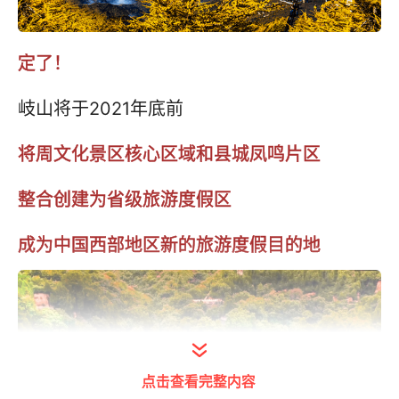
定了！
岐山将于2021年底前
将周文化景区核心区域和县城凤鸣片区
整合创建为省级旅游度假区
成为中国西部地区新的旅游度假目的地
点击查看完整内容