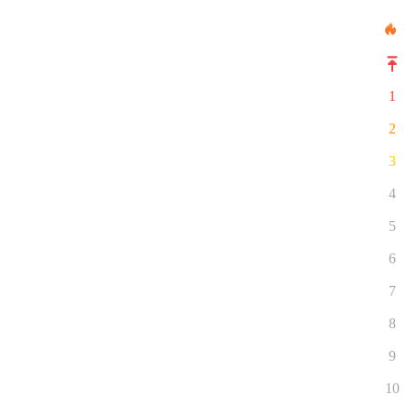
1
2
3
4
5
6
7
8
9
10