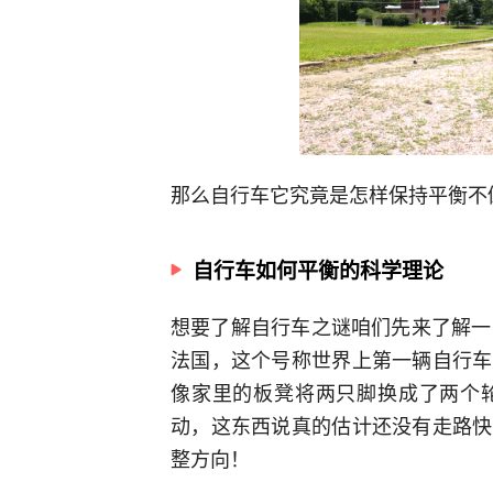
那么自行车它究竟是怎样保持平衡不
自行车如何平衡的科学理论
想要了解自行车之谜咱们先来了解一
法国，这个号称世界上第一辆自行车
像家里的板凳将两只脚换成了两个
动，这东西说真的估计还没有走路快
整方向！