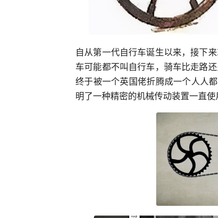
自从第一代自行车诞生以来，接下来
车可能都不叫自行车，骑车比走路还
终于被一个英国佬折腾成一个人人都
明了一种精密的机械传动装置一直使