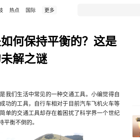
技
热点
国际
更多
是如何保持平衡的？这是
的未解之谜
是我们生活中常见的一种交通工具。小编觉得自
成功的工具，自行车相对于目前汽车飞机火车等
简单的交通工具却存在着困扰了科学界一个世纪
持平衡不倒的。