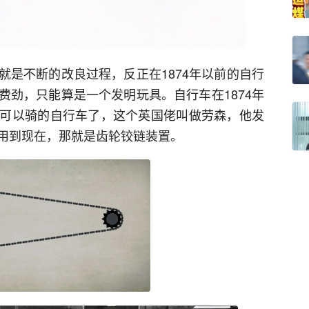
就是不断的改良过程，反正在1874年以前的自行
费劲，只能算是一个发明玩具。自行车在1874年
可以骑的自行车了，这个英国佬叫做劳森，他发
用到现在，那就是齿轮铰链装置。