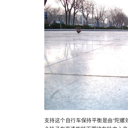
支持这个自行车保持平衡是由“陀螺