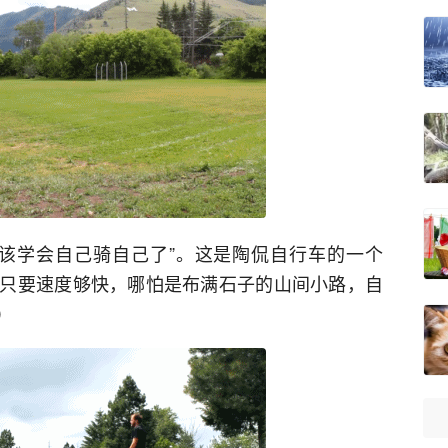
该学会自己骑自己了”。这是陶侃自行车的一个
只要速度够快，哪怕是布满石子的山间小路，自
）