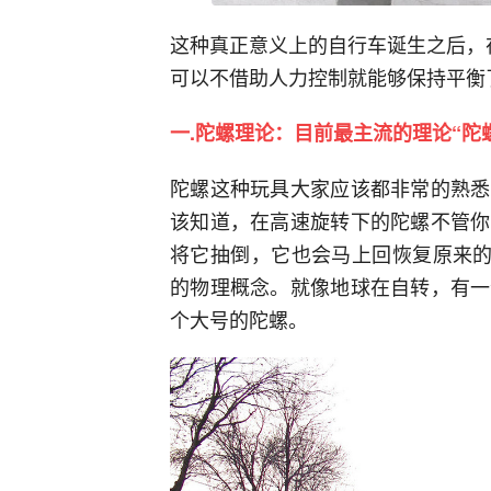
这种真正意义上的自行车诞生之后，
可以不借助人力控制就能够保持平衡
一.陀螺理论：目前最主流的理论“陀
陀螺这种玩具大家应该都非常的熟悉
该知道，在高速旋转下的陀螺不管你
将它抽倒，它也会马上回恢复原来的
的物理概念。就像地球在自转，有一
个大号的陀螺。