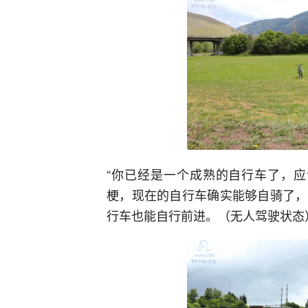
“你已经是一个成熟的自行车了，应
梗，现在的自行车确实能够自骑了，
行车也能自行前进。（无人驾驶状态