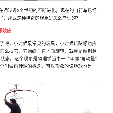
在通过近2个世纪的不断进化，现在的自行车已经
了，那么这种神奇的现象是怎么产生的？
螺效应”
了吧，小时候最常见的玩具，小时候玩陀螺也应
怎么抽它，它始终垂直地面旋转，就算是你刻意
状态。这个现象是物理学当中一个叫做“角动量”
个叫做自转轴的概念，可以形象的说地球也是一