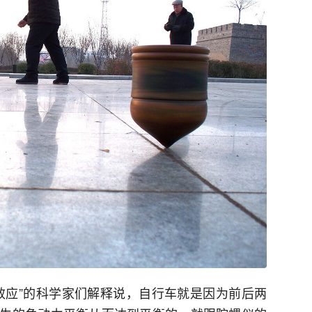
效应”的科学家们解释说，自行车就是因为前后两