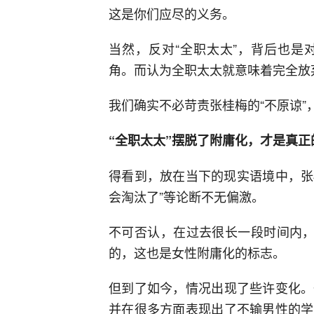
这是你们应尽的义务。
当然，反对“全职太太”，背后也是
角。而认为全职太太就意味着完全放
我们确实不必苛责张桂梅的“不原谅”
“全职太太”摆脱了附庸化，才是真正
得看到，放在当下的现实语境中，张
会淘汰了”等论断不无偏激。
不可否认，在过去很长一段时间内，
的，这也是女性附庸化的标志。
但到了如今，情况出现了些许变化。
并在很多方面表现出了不输男性的学