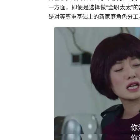
一方面，即便是选择做“全职太太”
是对等尊重基础上的新家庭角色分工