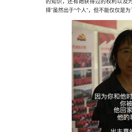
的知识，还有她获得过的权利以及为
择”虽然出于“个人”，但不能仅仅是