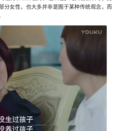
的部分女性，也大多并非是囿于某种传统观念，而
。