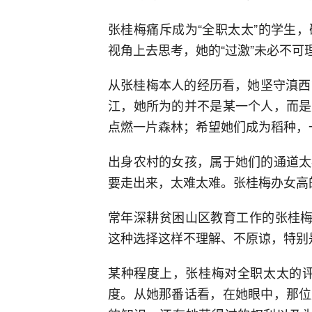
张桂梅痛斥成为“全职太太”的学生
视角上去思考，她的“过激”未必不可
从张桂梅本人的经历看，她坚守滇西
江，她所为的并不是某一个人，而是
点燃一片森林；希望她们成为稻种，
出身农村的女孩，属于她们的通道太
要走出来，太难太难。张桂梅办女高
常年深耕贫困山区教育工作的张桂梅
这种选择这样不理解、不原谅，特别
某种程度上，张桂梅对全职太太的评
度。从她那番话看，在她眼中，那位