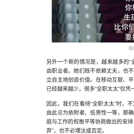
图
另外一个新的情况是，越来越多的“
由职业者。她们既不依赖丈夫，也不
立自主地创造价值。在移动互联、平
已经越来越少，很多“全职太太”仅凭
因此，我们在看待“全职太太”时，
由此沦为依附者、低男性一等，那确
庭与工作的权衡平等协商做出的安排
弃”，也不必埋汰或否定。