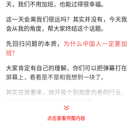
天，我们不用加班，也能过得很幸福。
这一天会离我们很远吗？其实并没有，今天我
会从我的角度，帮大家终结这个话题。
先回归问题的本质，
为什么中国人一定要加
班？
大家肯定有自己的理解，你们可以把弹幕打在
屏幕上，看看是不是和我想到一块了。
其实在我看来，抛开极个别高度内卷的行业，
中国人加班的问题主要在3个方面。
点击查看完整内容