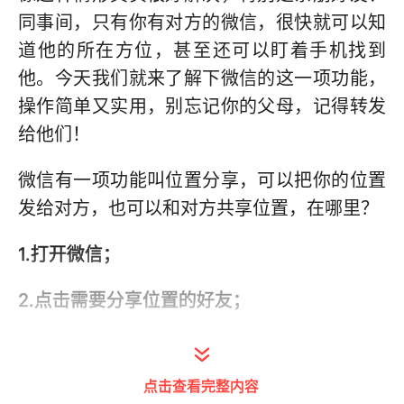
同事间，只有你有对方的微信，很快就可以知
道他的所在方位，甚至还可以盯着手机找到
他。今天我们就来了解下微信的这一项功能，
操作简单又实用，别忘记你的父母，记得转发
给他们！
微信有一项功能叫位置分享，可以把你的位置
发给对方，也可以和对方共享位置，在哪里？
1.打开微信；
2.点击需要分享位置的好友；
3.点击右下角的“+”号。
点击查看完整内容