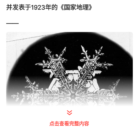
并发表于1923年的《国家地理》
——
点击查看完整内容