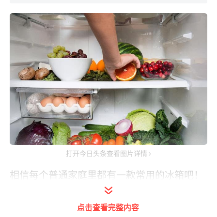
打开今日头条查看图片详情
相信每个普通家庭里都有一款常用的冰箱吧！
冰箱能够为我们的日常饮食提供保鲜，特别的
方便。冰箱是处于一直运行的状态，一年四季
点击查看完整内容