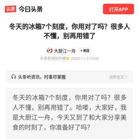
打开APP
冬天的冰箱7个刻度，你用对了吗？很多人
不懂，别再用错了
大厨江一舟
关注
头条新锐创作者
  2020-11-3 10:05
头条听资讯，时事尽掌握
去听全文
冬天的冰箱7个刻度，你用对了吗？很多
人不懂，别再用错了。哈喽，大家好，我
是大厨江一舟，今天又到了和大家分享美
食的时刻了，你准备好了吗？