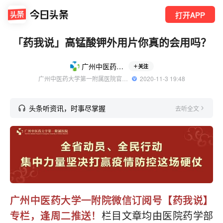
打开APP
「药我说」高锰酸钾外用片你真的会用吗？
广州中医药大学一附院
关注
广州中医药大学第一附属医院官方账户
  2020-11-3 19:48
头条听资讯，时事尽掌握
去听全文
广州中医药大学一附院微信订阅号【药我说】
专栏，逢周二推送！
栏目文章均由医院药学部