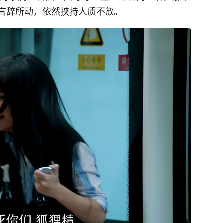
言辞所动，依然挟持人质不放。