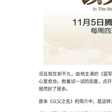
况且就在前不久，由他主演的《蓝军
心里愈合。抱着试一试的态度，点开
居然好了很多。
原本《以父之名》的简介中，是这样