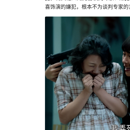
喜饰演的嫌犯，根本不为谈判专家的