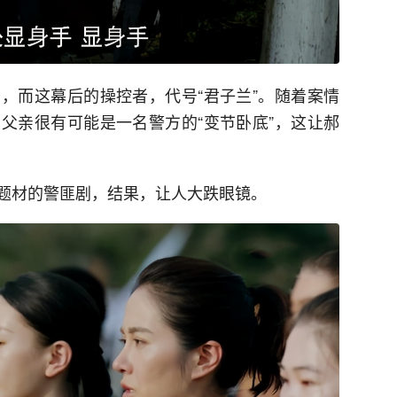
，而这幕后的操控者，代号“君子兰”。随着案情
父亲很有可能是一名警方的“变节卧底”，这让郝
题材的警匪剧，结果，让人大跌眼镜。