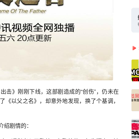
出击》刚刚下线，这部剧造成的“创伤”，仍未在
了《以父之名》，却意外地发现，换了个基调，
介绍剧情的：