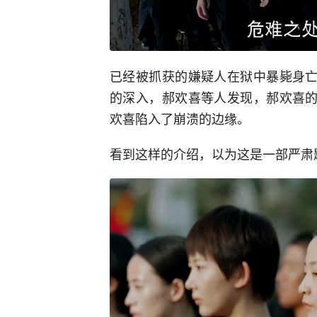
已经被抓获的嫌疑人在狱中暴毙身亡
的深入，郝欢喜等人发现，郝欢喜的
欢喜陷入了崩溃的边缘。
看到这样的介绍，以为这是一部严肃