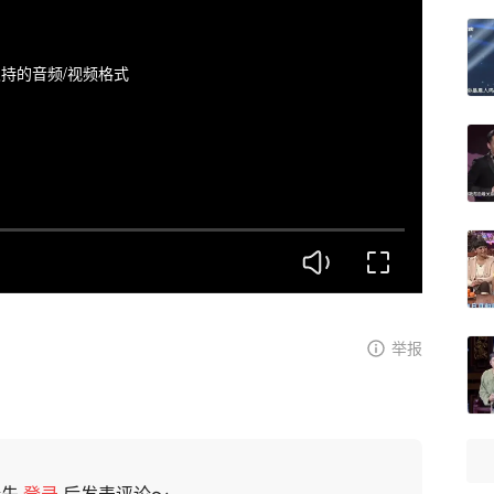
持的音频/视频格式
举报