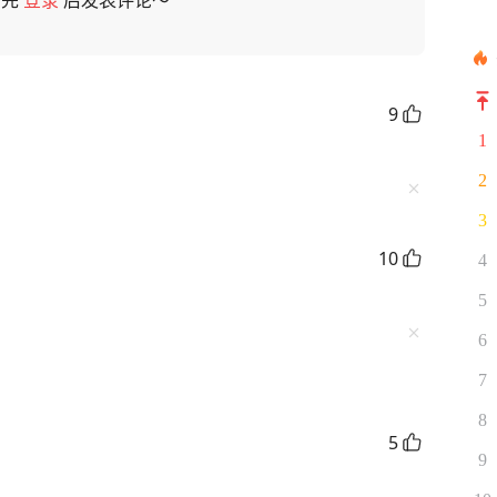
请先
登录
后发表评论～
9
1
2
3
10
4
5
6
7
8
5
9