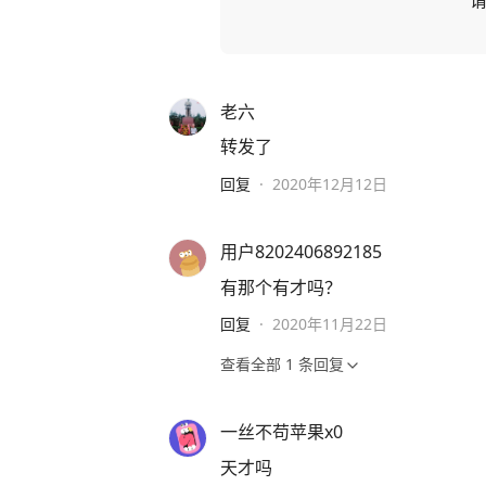
老六
转发了
回复
·
2020年12月12日
用户8202406892185
有那个有才吗？
回复
·
2020年11月22日
查看全部
1
条回复
一丝不苟苹果x0
天才吗