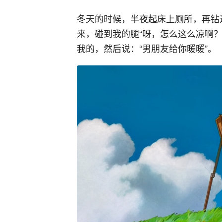
冬天的时候，半夜起床上厕所，再钻
来，碰到我的腿“呀，怎么这么凉啊
我的，然后说：“男朋友给你暖暖”。