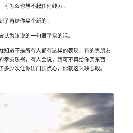
，可怎么也想不起任何线索。
到了再给你买个新的。
被认为该说的一句很平常的话。
就知道不是所有人都有这样的表现，有的男朋友
的幸灾乐祸，有人会说，我可不再给你买东西
了多少次让你出门长点心，你就这么缺心眼。