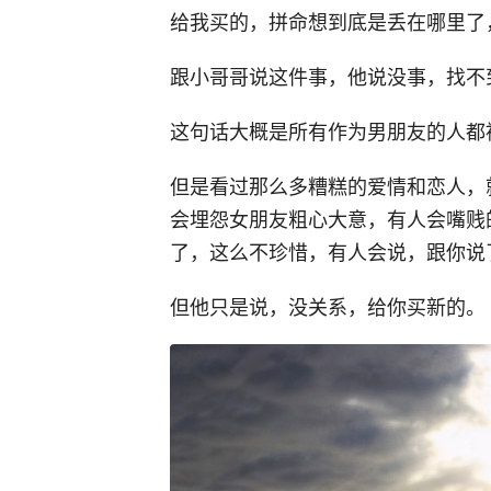
给我买的，拼命想到底是丢在哪里了
跟小哥哥说这件事，他说没事，找不
这句话大概是所有作为男朋友的人都
但是看过那么多糟糕的爱情和恋人，
会埋怨女朋友粗心大意，有人会嘴贱
了，这么不珍惜，有人会说，跟你说
但他只是说，没关系，给你买新的。