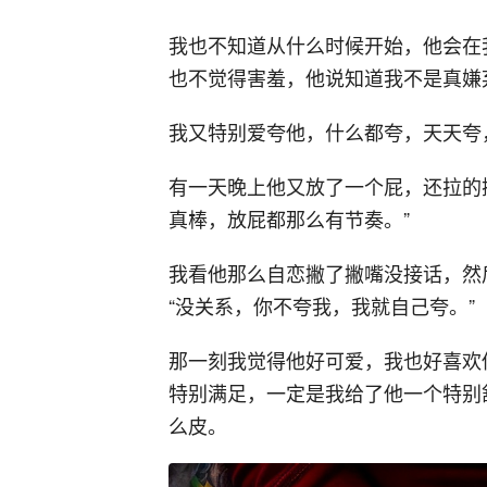
我也不知道从什么时候开始，他会在
也不觉得害羞，他说知道我不是真嫌
我又特别爱夸他，什么都夸，天天夸
有一天晚上他又放了一个屁，还拉的
真棒，放屁都那么有节奏。”
我看他那么自恋撇了撇嘴没接话，然
“没关系，你不夸我，我就自己夸。”
那一刻我觉得他好可爱，我也好喜欢
特别满足，一定是我给了他一个特别
么皮。