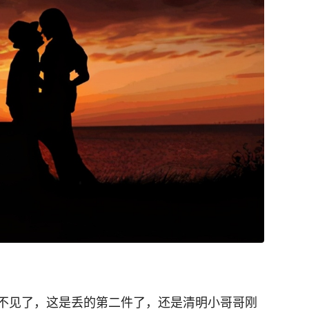
不见了，这是丢的第二件了，还是清明小哥哥刚