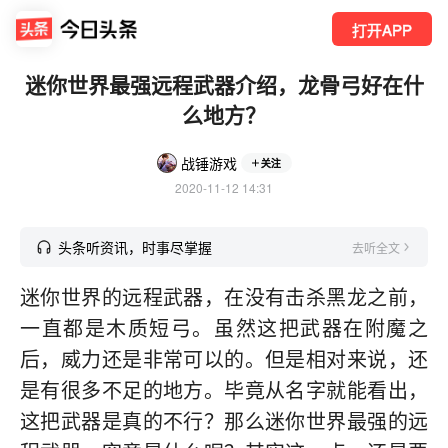
打开APP
迷你世界最强远程武器介绍，龙骨弓好在什
么地方？
战锤游戏
关注
2020-11-12 14:31
头条听资讯，时事尽掌握
去听全文
迷你世界的远程武器，在没有击杀黑龙之前，
一直都是木质短弓。虽然这把武器在附魔之
后，威力还是非常可以的。但是相对来说，还
是有很多不足的地方。毕竟从名字就能看出，
这把武器是真的不行？那么迷你世界最强的远