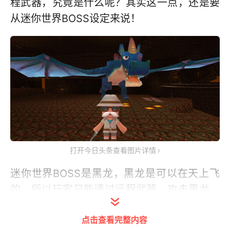
程武器，究竟是什么呢？其实这一点，还是要
从迷你世界BOSS设定来说！
打开今日头条查看图片详情
迷你世界BOSS是黑龙，黑龙是可以在天上飞
的，所以玩家只能通过远程武器，攻击黑龙。
而一开始的远程武器，就只有木质短弓。所以
点击查看完整内容
玩家如果能够使用最差的远程武器击杀黑龙，