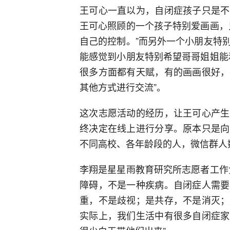
王可心一直以为，自闭症孩子只是不
王可心照顾的一个孩子特别爱画画，
自己的控制。”而另外一个小朋友特
能感觉到小朋友特别希望哥哥姐姐能
很多方面都有天赋，有的画画很好，
其他方式进行交流”。
这次志愿活动的经历，让王可心产生
终决定在线上进行分享。原本只是向
不同高校、各年龄段的人，微信群人
李翔是星星雨教育研究所志愿者工作
障碍，不是一种疾病。自闭症人需要
重，不是歧视；是共存，不是消灭；
实际上，我们生活中有很多自闭症家