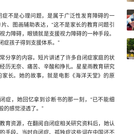
闭症不是心理问题，是属于广泛性发育障碍的一
片、图画辅助表达，“这不是家长的教育问题引
视力障碍，眼镜就是支援视力障碍的一种手段。
闭症孩子得到支援体系。”
常分享的内容。短片讲述了许多自闭症家庭的状
经历无奈、痛苦、辛酸和挣扎。星星雨教育研究
的家长。她的故事，就是电影《海洋天堂》的原
闭症，她回忆拿到诊断书的那一刻，“已不能细
般的感觉浸透了。”
教育资源，在翻阅自闭症相关研究资料后，她认
的手段。当时自闭症、孤独症这些词在中国还不