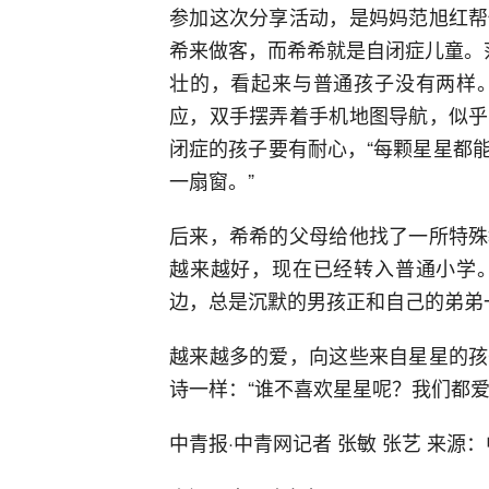
参加这次分享活动，是妈妈范旭红帮
希来做客，而希希就是自闭症儿童。
壮的，看起来与普通孩子没有两样
应，双手摆弄着手机地图导航，似乎
闭症的孩子要有耐心，“每颗星星都
一扇窗。”
后来，希希的父母给他找了一所特殊
越来越好，现在已经转入普通小学
边，总是沉默的男孩正和自己的弟弟
越来越多的爱，向这些来自星星的孩
诗一样：“谁不喜欢星星呢？我们都爱
中青报·中青网记者 张敏 张艺 来源