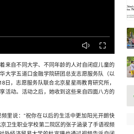
着来自不同大学、不同年龄的人对自闭症儿童的
华大学五道口金融学院研团总支志愿服务队（以
月18日，志愿服务队联合北京星星雨教育研究所，
享活动。活动之后，她收到这些来自四面八方的
频里说：“祝你在以后的生活中更加阳光开朗快
北京卫生职业学校第二院区的张子涵录了手语视频
。对外经济贸易大学的杜宜珊也通过视频告诉自闭