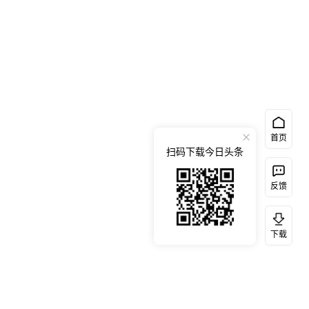
首页
扫码下载今日头条
反馈
下载