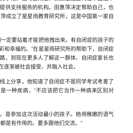
提供支持服务的机构。田惠萍决定帮助自己，也
田惠萍成立了星星雨教育研究所，这是中国第一家自
们一定要站着才能把他拽出来。有自闭症的孩子的
彩和幸福的。”在星星雨研究所的帮助下，自闭症
路，到现在更多人了解这一群体、自闭症家长也
在逐渐被社会接受、并融入社会。
线上分享，他知道了自闭症不是同学考试考差了
不是一种疾病，“不应该把它当作一种病来区别对
，是参加这次活动最小的孩子。她用稚嫩的语气
们都是有作用的。要多跟他们交流。”