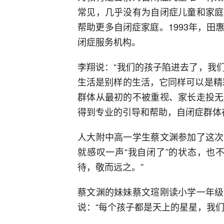
常见，几乎没有为自闭症儿童和家庭
帮助更多自闭症家庭。1993年，
闭症服务机构。
李翔说：“我们的孩子陷进去了，我
生活是别样的生活，它同样可以是精
群体从最初的不被重视、家长走投无
得到专业的引导和帮助，自闭症群体
人大附中高一学生蔡文渊参加了这次
就感叹一声“我自闭了”的状态，也
待，敬而远之。”
蔡文渊的妹妹蔡文瑄刚读小学一年级
说：“每个孩子都是天上的星星，我