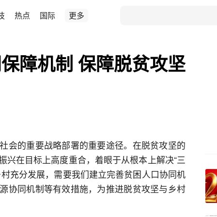
技
热点
国际
更多
保障机制 保障脱贫攻坚
社会的重要战略部署的重要途径。在脱贫攻坚的
振兴在目标上高度重合，着眼于从根本上解决“三
乡村充分发展，需要我们建立完善贫困人口协同机
源协同机制等有效措施，为推进脱贫攻坚与乡村