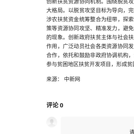
创新扶贫资源协同机制。围绕脱贫攻
大格局。以脱贫攻坚目标为导向，完
涉农扶贫资金统筹整合为纽带，探索
策等资源协同攻坚、精准发力，避免
的现象。创新政府扶贫主体与社会扶
作用，广泛动员社会各类资源协同发
合作，依托和鼓励非政府协调机构，
参与贫困地区扶贫开发项目，形成贫困
来源： 中新网
评论
0