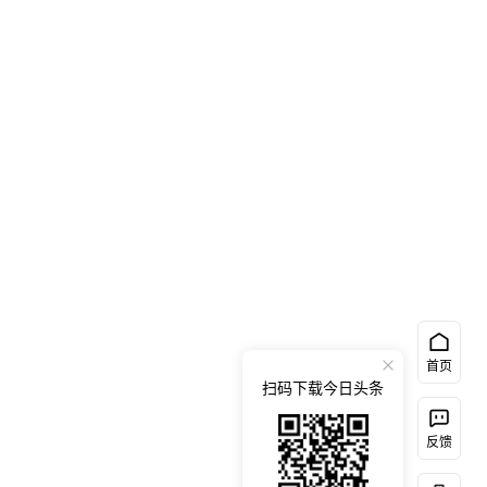
首页
扫码下载今日头条
反馈