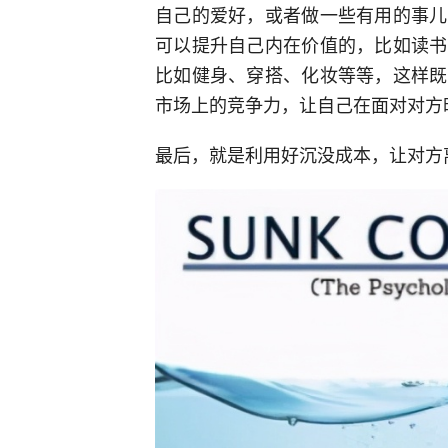
自己的爱好，或者做一些有用的事儿
可以提升自己内在价值的，比如读书
比如健身、穿搭、化妆等等，这样既
市场上的竞争力，让自己在面对对方
最后，就是利用好沉没成本，让对方