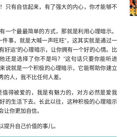
！只有自信起来，有了强大的内心，你才能够不
有一个最最简单的方式，那就是利用心理暗示。
一件事，就是大喊一声旺旺”，这其实就是通过一
定有好运”的心理暗示，让你拥有一个好的心情。比
他还是选择了你不是吗？”这句话只要你能听进
来说就是一个积极的心理暗示，它能帮助你建立
秀的人，我不比任何人差。
是值得被爱的，我是有魅力的，对方必然是爱我
好的生活下去。长此以往，这种积极的心理暗示
会让你更加自信。
以提升自己价值的事儿。