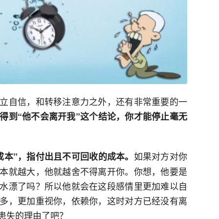
立自信，和转移注意力之外，还有非常重要的一
得到“他不会离开我”这个结论，你才能停止毫无
如果对方对你
成本”，指付出且不可回收的成本。
本就越大，他就越舍不得离开你。你想，他要是
水漂了吗？所以他就会在这段感情里更加难以自
多，更加重视你，依赖你，这时对方已经没有离
患失的理由了吧？