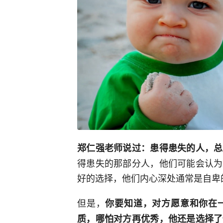
郑仁强老师说过：患得患失的人，总
得患失的那部分人，他们可能会认为
好的选择，他们内心深处通常是自卑
但是，
你要知道，对方愿意和你在
质，哪怕对方再优秀，他还是选择了