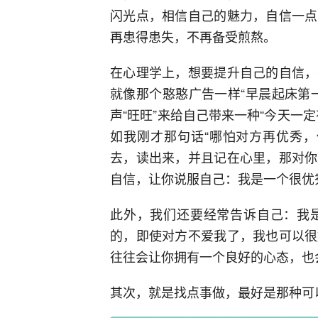
闪光点，相信自己的魅力，自信一点
再患得患失，不再备受煎熬。
在心理学上，想要提升自己的自信，
就像那个憨憨广告一样“早晨起床第
声“旺旺”来给自己带来一种“今天一
如我刚才那句话“哪怕对方再优秀，
去，读出来，并且记在心里，那对你
自信，让你说服自己：我是一个很优
此外，我们还要经常告诉自己：我
的，即使对方不爱我了，我也可以很
往往会让你拥有一个良好的心态，也
其次，就是找点事做，最好是那种可