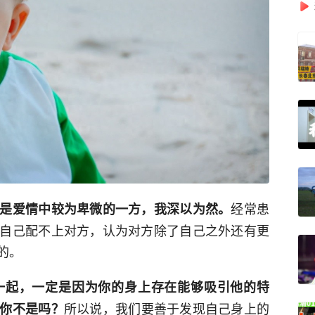
经常患
是爱情中较为卑微的一方，我深以为然。
自己配不上对方，认为对方除了自己之外还有更
的。
一起，一定是因为你的身上存在能够吸引他的特
所以说，我们要善于发现自己身上的
你不是吗？