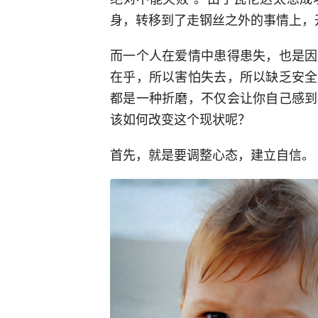
身，转移到了走钢丝之外的事情上，
而一个人在爱情中患得患失，也是因
在乎，所以害怕失去，所以缺乏安全
都是一种折磨，不仅会让你自己感到
该如何改变这个现状呢？
首先，就是要调整心态，建立自信。