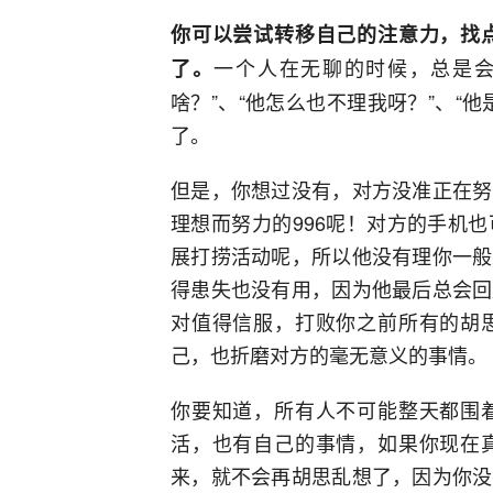
你可以尝试转移自己的注意力，找
一个人在无聊的时候，总是会
了。
啥？”、“他怎么也不理我呀？”、“
了。
但是，你想过没有，对方没准正在努
理想而努力的996呢！对方的手机
展打捞活动呢，所以他没有理你一般
得患失也没有用，因为他最后总会回
对值得信服，打败你之前所有的胡
己，也折磨对方的毫无意义的事情。
你要知道，所有人不可能整天都围
活，也有自己的事情，如果你现在
来，就不会再胡思乱想了，因为你没