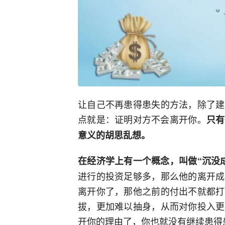
让自己不再患得患失的方法，除了建
点就是：证明对方不会离开你。
只有
意义的胡思乱想。
在经济学上有一个概念，叫做“沉没
进行的投资足够多，那么他的离开成
离开你了，那他之前的付出不就都打
拔，更加难以抽身，从而对你投入更
开你的理由了，你也就没有继续患得