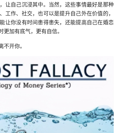
，让自己沉浸其中。当然，这些事情最好是那种
、工作、社交，也可以是提升自己外在价值的，
能让你没有时间患得患失，还能提高自己在婚恋
时更加有底气，更有自信。
离不开你。