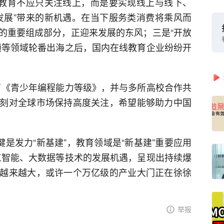
线教育不应只关注线上，而是要实现线上与线下、
发展”带来的新机遇。在当下服务类消费将乘风而
的重要组成部分，正迎来发展的东风；三是“开放
频等领域轮番出海之后，国内在线教育企业纷纷开
了《青少年编程能力等级》，并与多所高校合作共
刻对全球市场保持高度关注，希望能够助力中国
键是发力“新基建”，教育领域是“新基建”重要应用
工智能、大数据等技术的发展机遇，呈现出持续爆
越来越大，或许一个万亿级的产业大门正在徐徐
举报