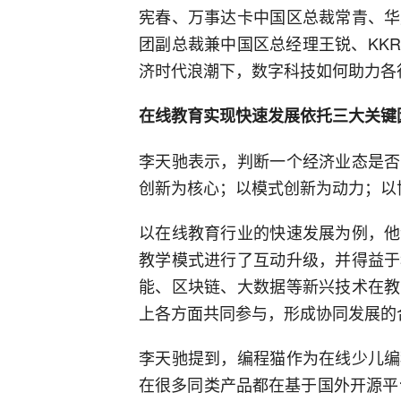
宪春、万事达卡中国区总裁常青、华
团副总裁兼中国区总经理王锐、KK
济时代浪潮下，数字科技如何助力各
在线教育实现快速发展依托三大关键
李天驰表示，判断一个经济业态是否
创新为核心；以模式创新为动力；以
以在线教育行业的快速发展为例，他
教学模式进行了互动升级，并得益于
能、区块链、大数据等新兴技术在教
上各方面共同参与，形成协同发展的
李天驰提到，编程猫作为在线少儿编
在很多同类产品都在基于国外开源平