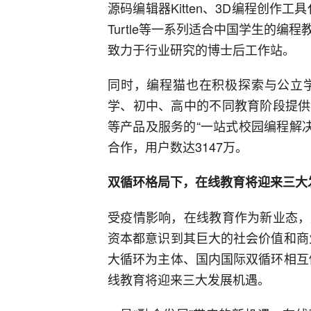
源码编辑器Kitten、3D编程创作工
Turtle等一系列适合中国学生的
致力于行业研究的博士后工作站。
同时，编程猫也在积极探索与公立
学、初中、高中的不同教育阶段提供
等产品及服务的“一站式校园编程解决
合作，用户数达3147万。
双循环格局下，在线教育将迎来三大
受疫情影响，在线教育作为新业态，
资本都意识到其巨大的社会价值和商
大循环为主体、国内国际双循环相互
线教育将迎来三大发展机遇。