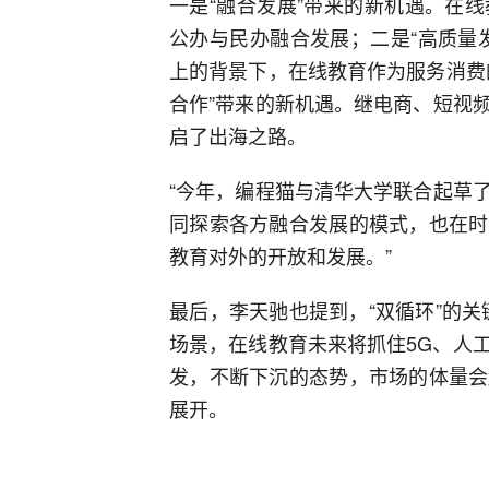
一是“融合发展”带来的新机遇。在
公办与民办融合发展；二是“高质量
上的背景下，在线教育作为服务消费
合作”带来的新机遇。继电商、短视
启了出海之路。
“今年，编程猫与清华大学联合起草
同探索各方融合发展的模式，也在时
教育对外的开放和发展。”
最后，李天驰也提到，“双循环”的关
场景，在线教育未来将抓住5G、人
发，不断下沉的态势，市场的体量会
展开。