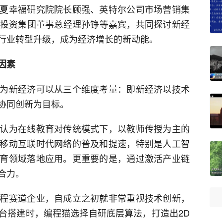
夏幸福研究院院长顾强、英特尔公司市场营销集
R投资集团董事总经理孙铮等嘉宾，共同探讨新经
行业转型升级，成为经济增长的新动能。
因素
为新经济可以从三个维度考量：即新经济以技术
协同创新为目标。
认为在线教育对传统模式下，以教师传授为主的
移动互联时代网络的普及和提速，特别是人工智
育领域落地应用。更重要的是，通过激活产业链
合力。
程赛道企业，自成立之初就非常重视技术创新，
台搭建时，编程猫选择自研底层算法，打造出2D