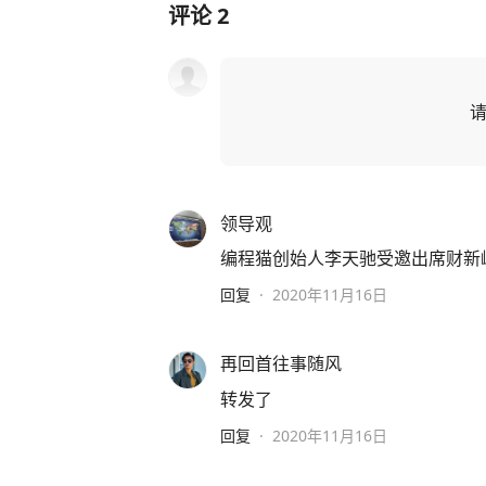
评论
2
领导观
编程猫创始人李天驰受邀出席财新
回复
·
2020年11月16日
再回首往事随风
转发了
回复
·
2020年11月16日