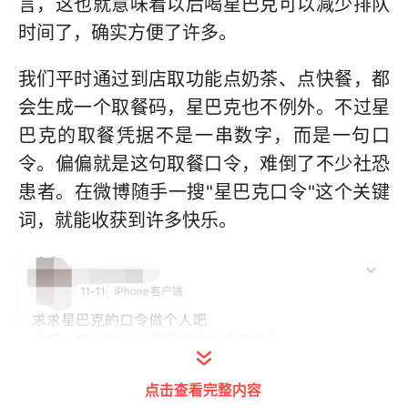
言，这也就意味着以后喝星巴克可以减少排队
时间了，确实方便了许多。
我们平时通过到店取功能点奶茶、点快餐，都
会生成一个取餐码，星巴克也不例外。不过星
巴克的取餐凭据不是一串数字，而是一句口
令。偏偏就是这句取餐口令，难倒了不少社恐
患者。在微博随手一搜"星巴克口令"这个关键
词，就能收获到许多快乐。
点击查看完整内容