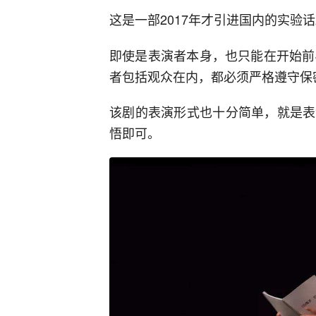
这是一部2017年才引进国内的实验
即使是表演者本身，也只能在开始前
者包括观众在内，都必须严格遵守保
该剧的表演形式也十分简单，就是表
悟即可。