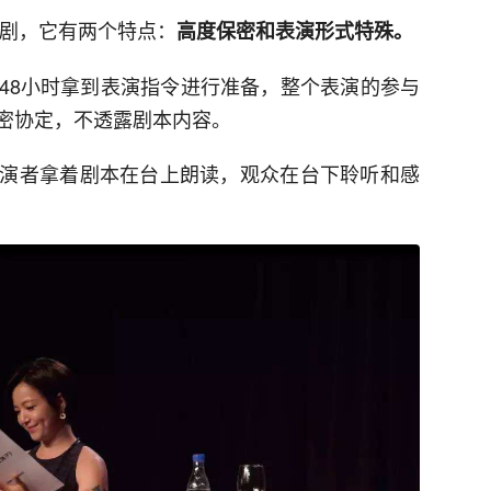
话剧，它有两个特点：
高度保密和表演形式特殊。
48小时拿到表演指令进行准备，整个表演的参与
密协定，不透露剧本内容。
演者拿着剧本在台上朗读，观众在台下聆听和感