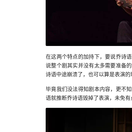
在这两个特点的加持下，要说乔诗语
说整个剧其实并没有太多需要准备的
诗语中途崩溃了，也可以算是表演的
毕竟我们没法得知剧本内容，更不知
语就推断乔诗语毁掉了表演，未免有