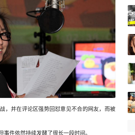
战，并在评论区强势回怼意见不合的网友，而被
但事件依然持续发酵了很长一段时间。