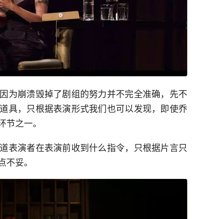
因为崩溃毁掉了剧组的努力并不完全准确，先不
道具，只根据表演形式我们也可以发现，即使乔
环节之一。
道表演者在表演前收到什么指令，只根据片言只
点不妥。