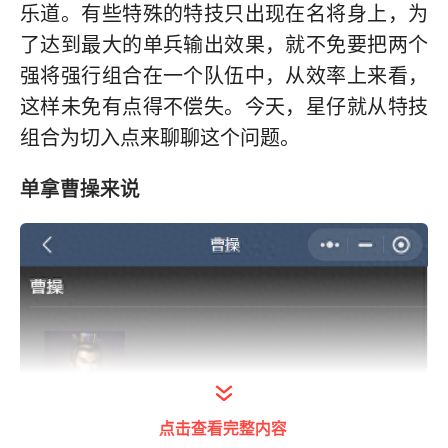
乐道。有些特殊的特技只出现在名将身上，为
了达到最大的单兵输出效果，就不免要把两个
强将强行组合在一个队伍中，从效率上来看，
这样未免有点得不偿失。今天，星仔就从特技
组合为切入点来聊聊这个问题。
单拿曹操来说
点击查看完整内容