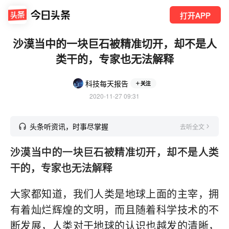
打开APP
沙漠当中的一块巨石被精准切开，却不是人
类干的，专家也无法解释
科技每天报告
关注
2020-11-27 09:31
头条听资讯，时事尽掌握
去听全文
沙漠当中的一块巨石被精准切开，却不是人类
干的，专家也无法解释
大家都知道，我们人类是地球上面的主宰，拥
有着灿烂辉煌的文明，而且随着科学技术的不
断发展，人类对于地球的认识也越发的清晰，