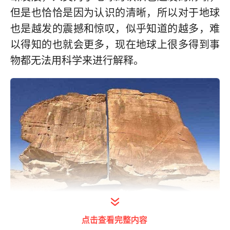
但是也恰恰是因为认识的清晰，所以对于地球
也是越发的震撼和惊叹，似乎知道的越多，难
以得知的也就会更多，现在地球上很多得到事
物都无法用科学来进行解释。
打开今日头条查看图片详情
点击查看完整内容
比如我们今天要说的阿纳斯拉巨石，这一块巨