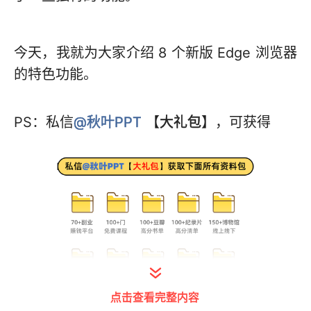
今天，我就为大家介绍 8 个新版 Edge 浏览器
的特色功能。
PS：私信
@秋叶PPT
【
大礼包
】，可获得
点击查看完整内容