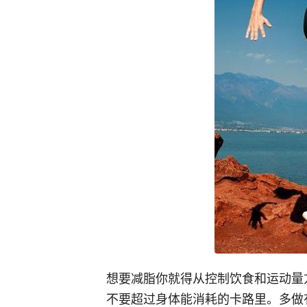
想要减脂你就得从控制饮食和运动量
不要超过身体能消耗的卡路里。多做