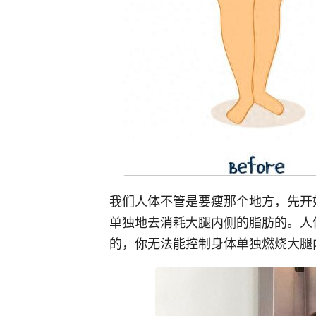
我们人体不管是要瘦那个地方，先开
单独地去消耗大腿内侧的脂肪的。人
的，你无法能控制身体单独燃烧大腿