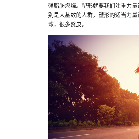
强脂肪燃烧。塑形就要我们注重力量
别是大基数的人群，塑形的适当力量
球，很多赘皮。