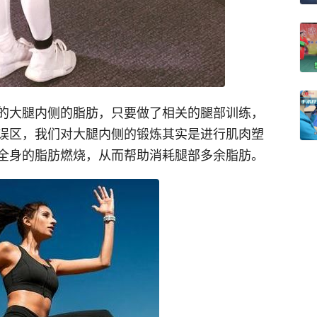
的大腿内侧的脂肪，只要做了相关的腿部训练，
误区，我们对大腿内侧的锻炼其实是进行肌肉塑
全身的脂肪燃烧，从而帮助消耗腿部多余脂肪。