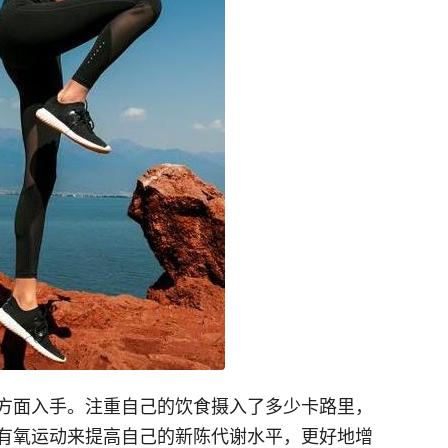
方面入手。注重自己的饮食摄入了多少卡路里，
有氧运动来提高自己的新陈代谢水平，更好地增