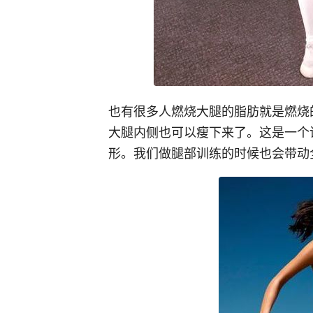
也有很多人燃烧大腿的脂肪就是燃烧
大腿内侧也可以瘦下来了。这是一个
形。我们做腿部训练的时候也会带动