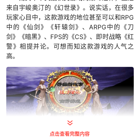
来自宇峻奥汀的《幻世录》。说实话，在很多
玩家心目中，这款游戏的地位甚至可以和RPG
中的《仙剑》《轩辕剑》、ARPG中的《刀
剑》《暗黑》、FPS的《CS》、即时战略《红
警》相提并论。可想而知这款游戏的人气之
高。
点击查看完整内容