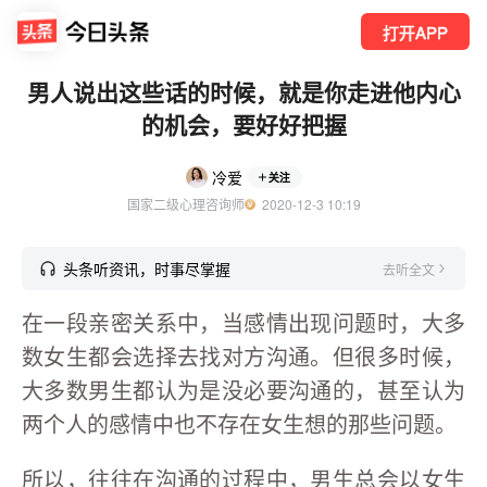
打开APP
男人说出这些话的时候，就是你走进他内心
的机会，要好好把握
冷爱
关注
国家二级心理咨询师
  2020-12-3 10:19
头条听资讯，时事尽掌握
去听全文
在一段亲密关系中，当感情出现问题时，大多
数女生都会选择去找对方沟通。但很多时候，
大多数男生都认为是没必要沟通的，甚至认为
两个人的感情中也不存在女生想的那些问题。
所以，往往在沟通的过程中，男生总会以女生