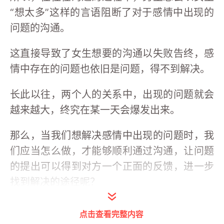
“想太多”这样的言语阻断了对于感情中出现的
问题的沟通。
这直接导致了女生想要的沟通以失败告终，感
情中存在的问题也依旧是问题，得不到解决。
长此以往，两个人的关系中，出现的问题就会
越来越大，终究在某一天会爆发出来。
那么，当我们想解决感情中出现的问题时，我
们应当怎么做，才能够顺利通过沟通，让问题
的提出可以得到对方一个正面的反馈，进一步
找到解决的途径呢？
1
点击查看完整内容