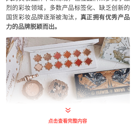
烈的彩妆领域，多数产品标签化、缺乏创新的
国货彩妆品牌逐渐被淘汰，
真正拥有优秀产品
力的品牌脱颖而出。
点击查看完整内容