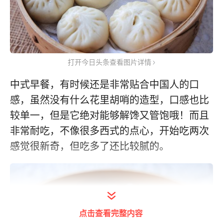
打开今日头条查看图片详情
中式早餐，有时候还是非常贴合中国人的口
感，虽然没有什么花里胡哨的造型，口感也比
较单一，但是它绝对能够解馋又管饱哦！而且
非常耐吃，不像很多西式的点心，开始吃两次
感觉很新奇，但吃多了还比较腻的。
点击查看完整内容