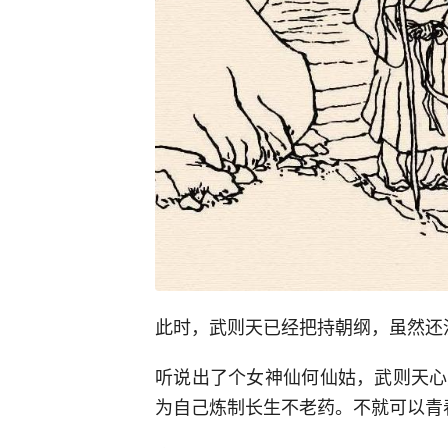
此时，武则天已经把持朝纲，虽然还
听说出了个女神仙何仙姑，武则天心
为自己炼制长生不老药。不就可以青