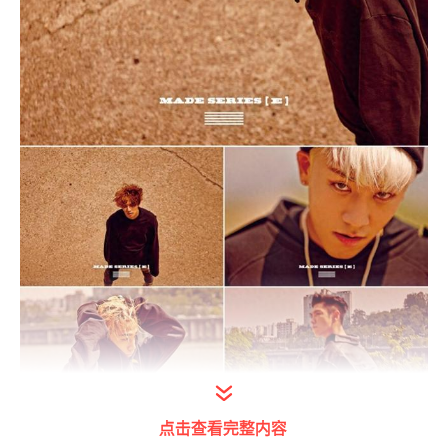
点击查看完整内容
打开今日头条查看图片详情