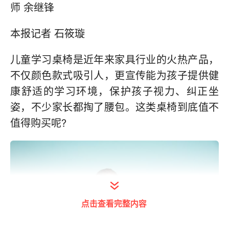
师 余继锋
本报记者 石筱璇
儿童学习桌椅是近年来家具行业的火热产品，
不仅颜色款式吸引人，更宣传能为孩子提供健
康舒适的学习环境，保护孩子视力、纠正坐
姿，不少家长都掏了腰包。这类桌椅到底值不
值得购买呢?
点击查看完整内容