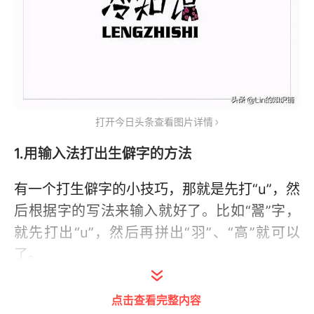
打开今日头条查看图片详情
1.用输入法打出生僻字的方法
有一个打生僻字的小技巧，那就是先打“u”，然
后根据字的写法来输入就好了。比如“翯”字，
就先打出“u”，然后再拼出“羽”、“高”就可以
了。
点击查看完整内容