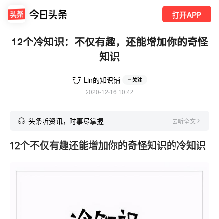
打开APP
12个冷知识：不仅有趣，还能增加你的奇怪
知识
Lin的知识铺
关注
2020-12-16 10:42
头条听资讯，时事尽掌握
去听全文
12个不仅有趣还能增加你的奇怪知识的冷知识