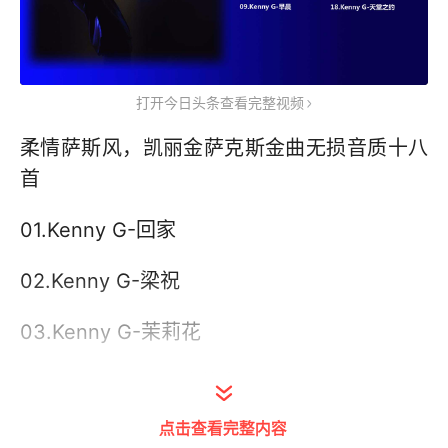
打开今日头条查看完整视频
柔情萨斯风，凯丽金萨克斯金曲无损音质十八
首
01.Kenny G-回家
02.Kenny G-梁祝
03.Kenny G-茉莉花
04.Kenny G-你是我的女人
点击查看完整内容
05.Kenny G-伤感