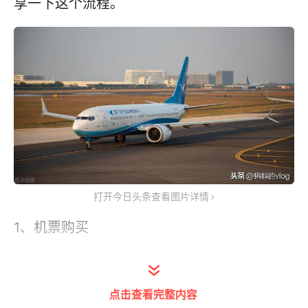
享一下这个流程。
打开今日头条查看图片详情
1、机票购买
现在网络比较发达，在手机上便可以直接购买
机票，我最常用的就是支付宝的飞猪、微信的
点击查看完整内容
同程。