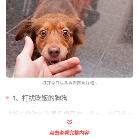
打开今日头条查看图片详情
1、打扰吃饭的狗狗
吃饭对狗狗来说是很重要的一件事，它们都不
喜欢别人去碰自己的食物，让是故意去打扰自
点击查看完整内容
己进食，如果你经常在狗狗进食时，趴在它身