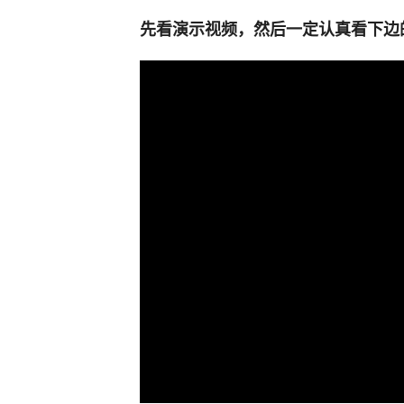
先看演示视频，然后一定认真看下边