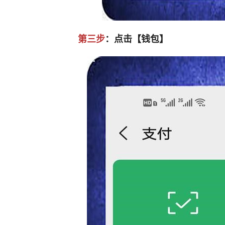
第三步
：点击【钱包】