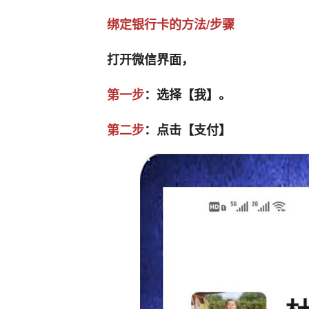
绑定银行卡的方法/步骤
打开微信界面，
第一步
：选择【我】。
第二步
：点击【支付】