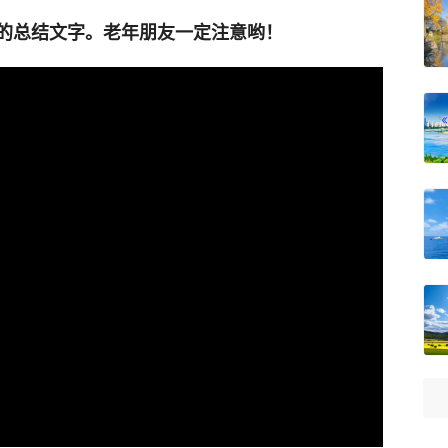
的总结文字。老年朋友一定注意哟！