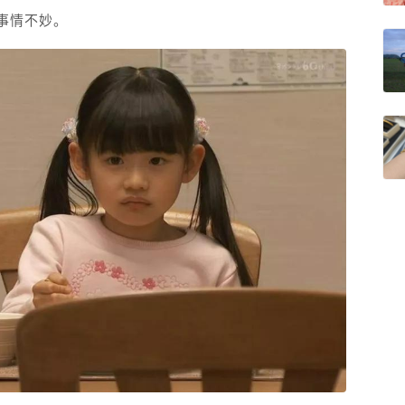
事情不妙。