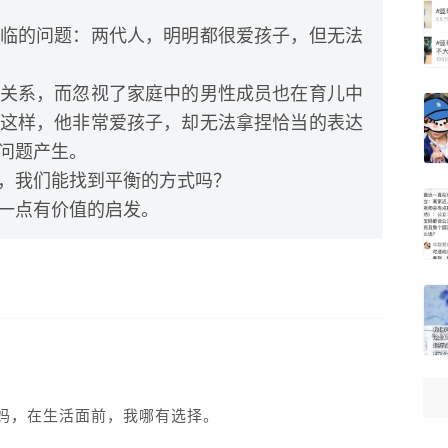
临的问题：两代人，明明都很爱孩子，但无法
关系，而忽视了家庭中的男性成员也在育儿中
这样，他非常爱孩子，却无法拿捏恰当的表达
问题产生。
，我们能找到平衡的方式吗？
一点有价值的启发。
妈，在生活面前，我哪有选择。