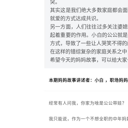
突。
其实这是我们绝大多数家庭都会面
就爱的方式达成共识。
另一方面，人们往往过多关注婆媳
起着重要的作用。小白的公公就是
方式，导致了一些让人哭笑不得的
在这样的错综复杂的家庭关系之中
希望今天的妈妈故事，可以给大家
本期妈妈故事讲述者：小白 ，职场妈妈
经常有人问我，你家为啥是公公带娃？
我只能说，作为一个不想全职的中年妈