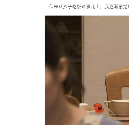
但是从孩子吃饭这事儿上，我逐渐感觉