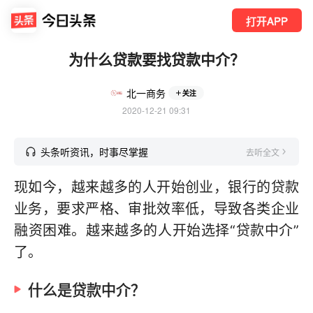
打开APP
为什么贷款要找贷款中介？
北一商务
关注
2020-12-21 09:31
头条听资讯，时事尽掌握
去听全文
现如今，越来越多的人开始创业，银行的贷款
业务，要求严格、审批效率低，导致各类企业
融资困难。越来越多的人开始选择“贷款中介”
了。
什么是贷款中介？