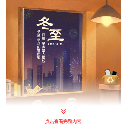
点击查看完整内容