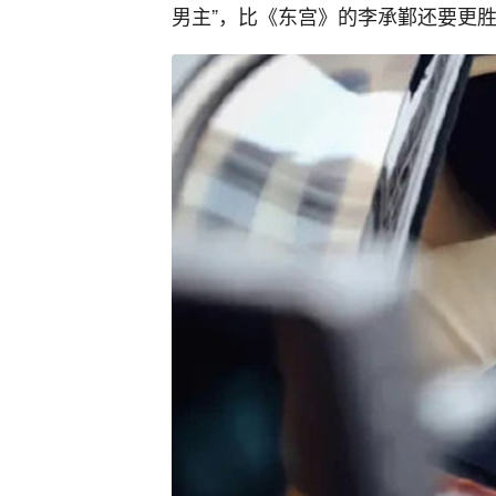
男主”，比《东宫》的李承鄞还要更胜