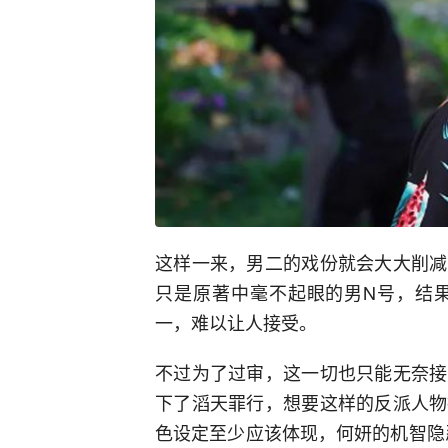
这样一来，男二的戏份就会大大削减
只是原著中毫不起眼的男N号，结
一，难以让人接受。
不过为了过审，这一切也只能无奈接
下了滔天罪行，想要这样的反派人物
色设定至少应该体现，何妍的机智隐