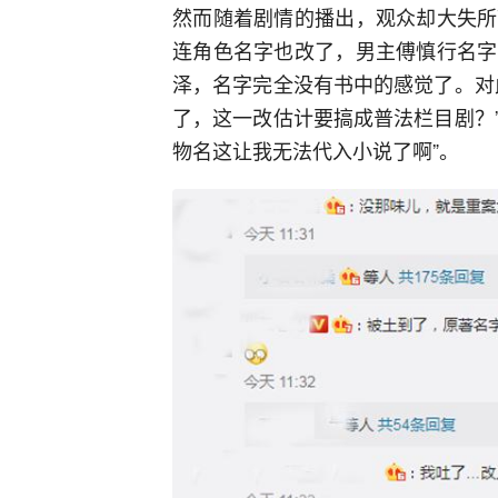
然而随着剧情的播出，观众却大失所
连角色名字也改了，男主傅慎行名字
泽，名字完全没有书中的感觉了。对
了，这一改估计要搞成普法栏目剧？”
物名这让我无法代入小说了啊”。