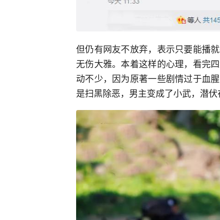
但仍有网友不放弃，表示只要能播就
无伤大雅。本着这样的心理，看完四
动不少，因为原著一些剧情过于血腥
是扫黑除恶，男主变成了小武，潜伏