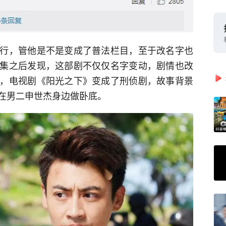
行，管他是不是变成了普法栏目，至于改名字也
集之后发现，这部剧不仅仅名字变动，剧情也改
，电视剧《阳光之下》变成了刑侦剧，故事背景
在男二申世杰身边做卧底。