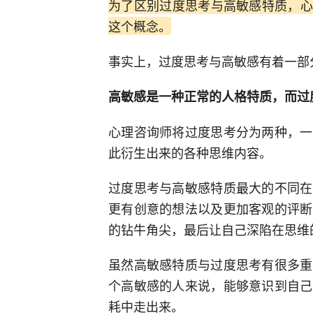
为了区别过度思考与高敏感特质，心理咨
这个概念。
事实上，过度思考与高敏感有着一部
高敏感是一种正常的人格特质，而过
心理咨询师将过度思考分为两种，一
此衍生出来的各种思维内容。
过度思考与高敏感特质最大的不同在
更有创意的想法以及更加客观的评断
的钻牛角尖，最后让自己深陷在思维
虽然高敏感特质与过度思考有很多重
个高敏感的人来说，能够意识到自己
耗中走出来。