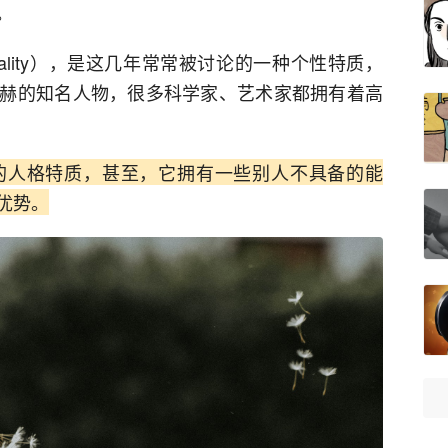
。
ersonality），是这几年常常被讨论的一种个性特质，
赫的知名人物，很多科学家、艺术家都拥有着高
的人格特质，甚至，它拥有一些别人不具备的能
优势。