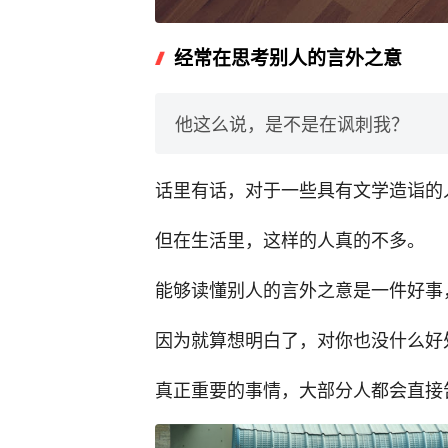
经常在思考别人的言外之意
他这么说，是不是在讽刺我？
话里有话，对于一些具有文学造诣的
但在生活里，这样的人真的不多。
能够读懂别人的言外之意是一件好事
因为就算想明白了，对你也没什么好
真正重要的事情，大部分人都会直接