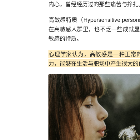
内心，曾经经历过的那些痛苦与挣扎
高敏感特质（Hypersensitive p
在高敏感人群里，也不乏一些成就显
敏感的特质。
心理学家认为，高敏感是一种正常
力，能够在生活与职场中产生很大的