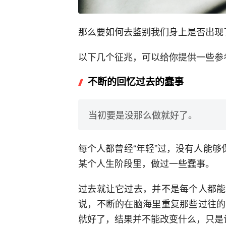
那么要如何去鉴别我们身上是否出现
以下几个征兆，可以给你提供一些参
不断的回忆过去的蠢事
当初要是没那么做就好了。
每个人都曾经“年轻”过，没有人能够
某个人生阶段里，做过一些蠢事。
过去就让它过去，并不是每个人都能
说，不断的在脑海里重复那些过往的
就好了，结果并不能改变什么，只是