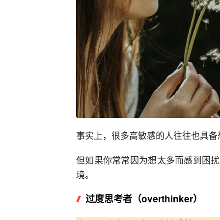
事实上，很多高敏感的人往往也具备
但如果你常常因为想太多而感到困扰
境。
过度思考者（overthinker）