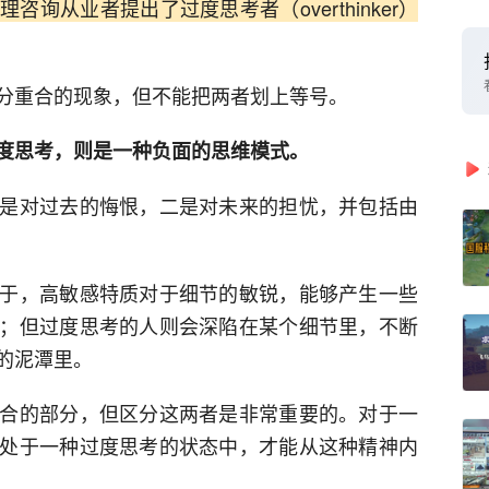
询从业者提出了过度思考者（overthinker）
分重合的现象，但不能把两者划上等号。
度思考，则是一种负面的思维模式。
是对过去的悔恨，二是对未来的担忧，并包括由
于，高敏感特质对于细节的敏锐，能够产生一些
；但过度思考的人则会深陷在某个细节里，不断
的泥潭里。
合的部分，但区分这两者是非常重要的。对于一
处于一种过度思考的状态中，才能从这种精神内