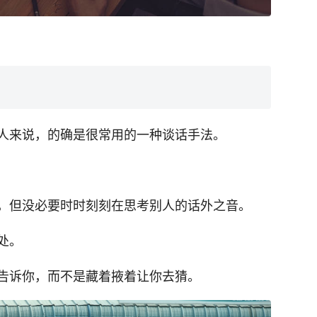
人来说，的确是很常用的一种谈话手法。
，但没必要时时刻刻在思考别人的话外之音。
处。
告诉你，而不是藏着掖着让你去猜。