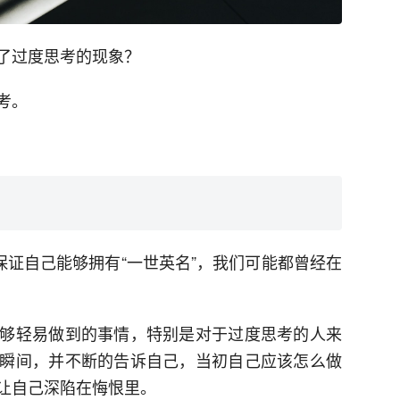
了过度思考的现象？
考。
保证自己能够拥有“一世英名”，我们可能都曾经在
够轻易做到的事情，特别是对于过度思考的人来
瞬间，并不断的告诉自己，当初自己应该怎么做
让自己深陷在悔恨里。