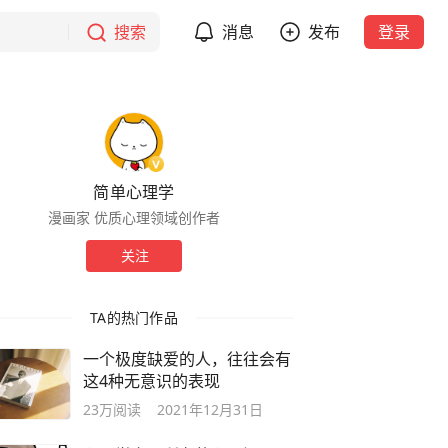
搜索
消息
发布
登录
简单心理学
漫画家 优质心理领域创作者
关注
TA的热门作品
一个极度缺爱的人，往往会有
这4种无意识的表现
23万
阅读
2021年12月31日