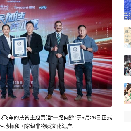
飞车的扶贫主题赛道“一路向黔”于9月26日正式
性地标和国家级非物质文化遗产。