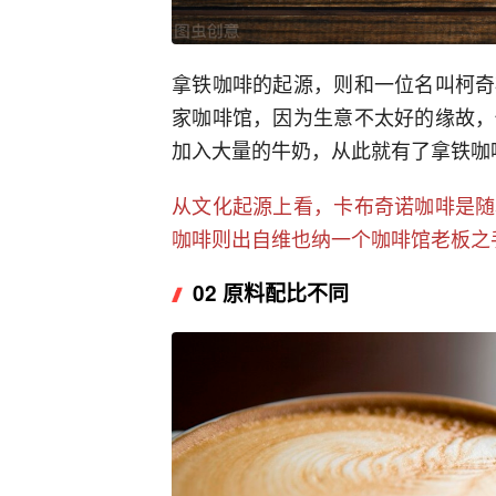
拿铁咖啡的起源，则和一位名叫柯奇
家咖啡馆，因为生意不太好的缘故，
加入大量的牛奶，从此就有了拿铁咖啡
从文化起源上看，卡布奇诺咖啡是随
咖啡则出自维也纳一个咖啡馆老板之
02 原料配比不同