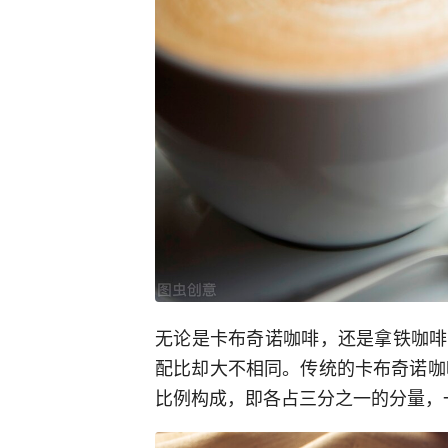
无论是卡布奇诺咖啡，还是拿铁咖啡
配比却大不相同。传统的卡布奇诺咖啡
比例构成，即各占三分之一的分量，