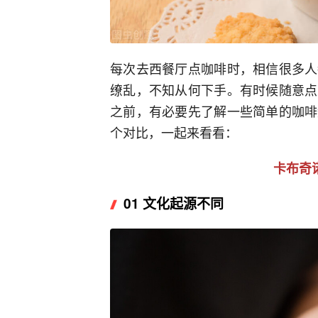
每次去西餐厅点咖啡时，相信很多人
缭乱，不知从何下手。有时候随意点
之前，有必要先了解一些简单的咖啡
个对比，一起来看看：
卡布奇
01 文化起源不同