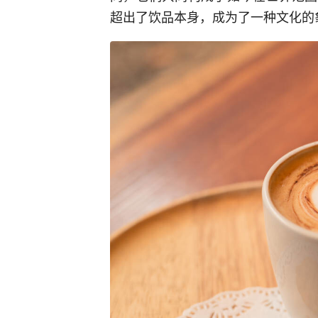
超出了饮品本身，成为了一种文化的