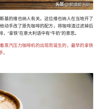
斯基的维也纳人有关。这位维也纳人在当地开了
他动手改了原先咖啡的配方，将咖啡渣过滤掉后
，“拿铁”在意大利语中有“牛奶”的意思。
着蒸汽压力咖啡机的出现而诞生的，最早的拿铁
手。