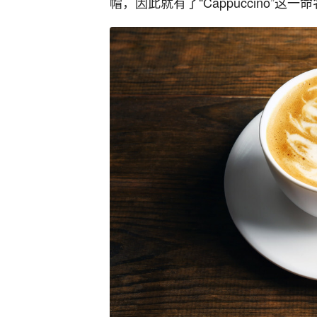
帽，因此就有了“Cappuccino”这一