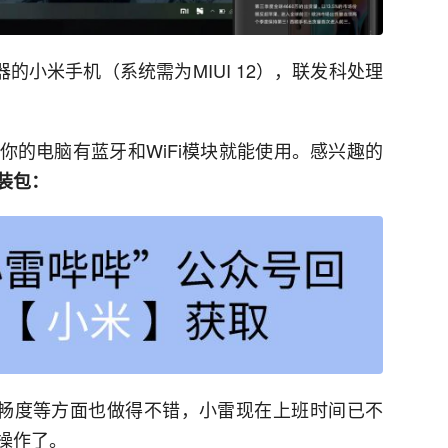
器的小米手机（系统需为MIUI 12），联发科处理
你的电脑有蓝牙和WiFi模块就能使用。感兴趣的
装包：
、流畅度等方面也做得不错，小雷现在上班时间已不
操作了。