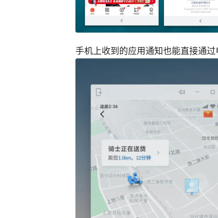
手机上收到的应用通知也能直接通过