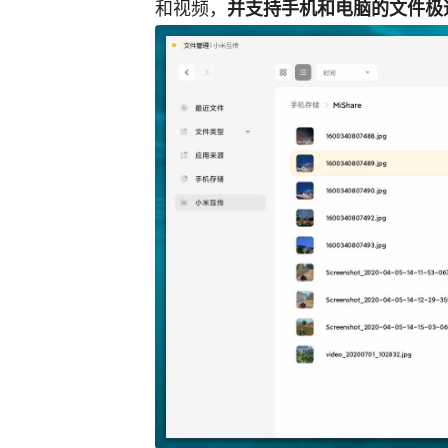
和视频，
并支持手机和电脑的文件极速