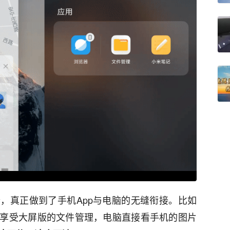
，真正做到了手机App与电脑的无缝衔接。比如
享受大屏版的文件管理，电脑直接看手机的图片