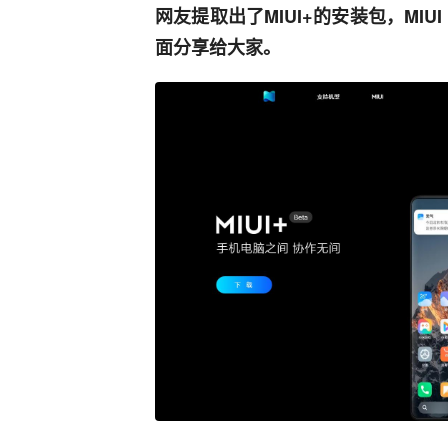
网友提取出了MIUI+的安装包，MI
面分享给大家。