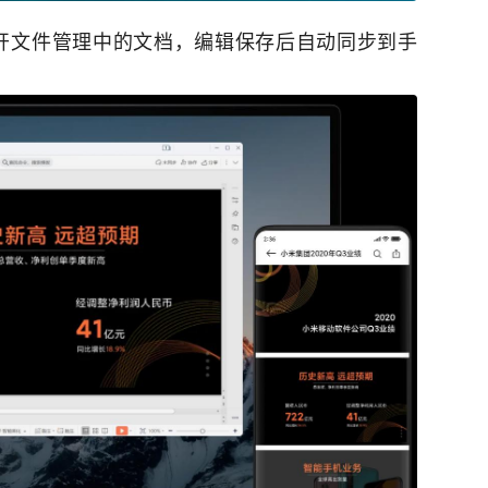
开文件管理中的文档，编辑保存后自动同步到手