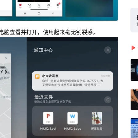
电脑查看并打开，使用起来毫无割裂感。