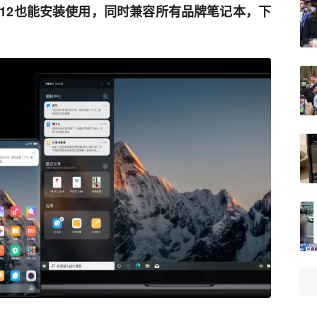
UI 12也能安装使用，同时兼容所有品牌笔记本，下