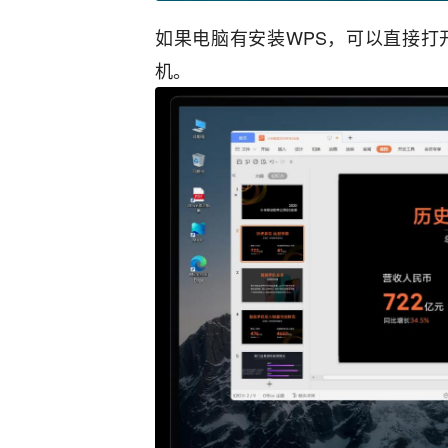
如果电脑有安装WPS，可以直接打
机。