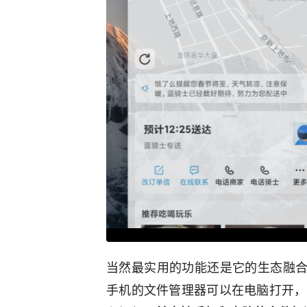
当然最实用的功能还是它的生态融合
手机的文件管理器可以在电脑打开，