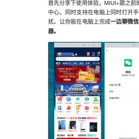
首先分享下使用体验，MIUI+跟之
中心。同时支持在电脑上同时打开手
扰。让你能在电脑上完成
一边聊微信
器。