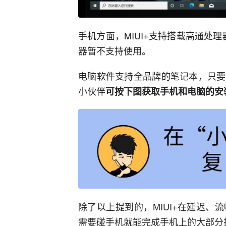
手机方面，MIUI+支持搭载高通处理
器暂不支持使用。
电脑软件支持全品牌的笔记本，只要
小伙伴
可按下图获取手机和电脑的安
除了以上提到的，MIUI+在延迟
需要碰手机就能完成手机上的大部分